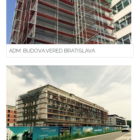
ADM. BUDOVA VERED BRATISLAVA