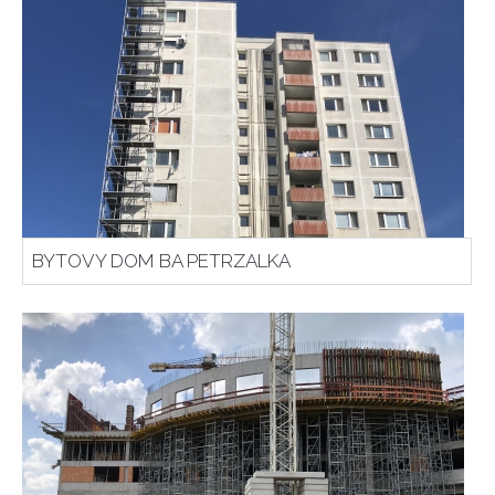
BYTOVY DOM BA PETRZALKA