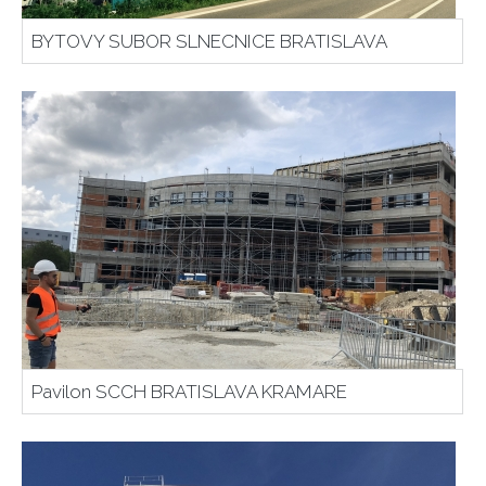
BYTOVY SUBOR SLNECNICE BRATISLAVA
Pavilon SCCH BRATISLAVA KRAMARE